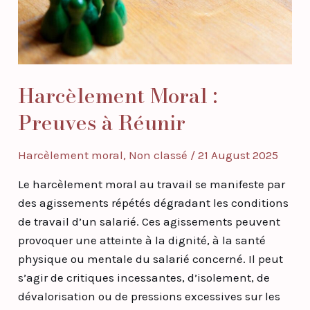
Harcèlement Moral :
Preuves à Réunir
Harcèlement moral
,
Non classé
/
21 August 2025
Le harcèlement moral au travail se manifeste par
des agissements répétés dégradant les conditions
de travail d’un salarié. Ces agissements peuvent
provoquer une atteinte à la dignité, à la santé
physique ou mentale du salarié concerné. Il peut
s’agir de critiques incessantes, d’isolement, de
dévalorisation ou de pressions excessives sur les