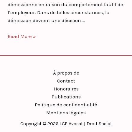
démissionne en raison du comportement fautif de
l’employeur. Dans de telles circonstances, la
démission devient une décision …
Read More »
À propos de
Contact
Honoraires
Publications
Politique de confidentialité
Mentions légales
Copyright © 2026 LGP Avocat | Droit Social