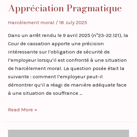
Appréciation Pragmatique
Harcèlement moral
/
18 July 2025
Dans un arrêt rendu le 9 avril 2025 (n°23-22.121), la
Cour de cassation apporte une précision
intéressante sur l’obligation de sécurité de
l’employeur lorsqu’il est confronté à une situation
de harcèlement moral. La question posée était la
suivante : comment l’employeur peut-il
démontrer qu’il a réagi de manière adéquate face
à une situation de souffrance …
Read More »
Compétences