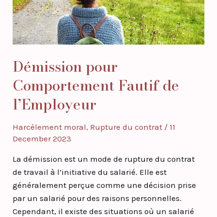
l’Employeur
Démission pour
Comportement Fautif de
l’Employeur
Harcèlement moral
,
Rupture du contrat
/
11
December 2023
La démission est un mode de rupture du contrat
de travail à l’initiative du salarié. Elle est
généralement perçue comme une décision prise
par un salarié pour des raisons personnelles.
Cependant, il existe des situations où un salarié