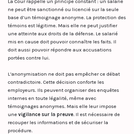
La Cour rappelle un principe constant : un salarié
ne peut être sanctionné ou licencié sur la seule
base d’un témoignage anonyme. La protection des
témoins est légitime. Mais elle ne peut justifier
une atteinte aux droits de la défense. Le salarié
mis en cause doit pouvoir connaître les faits. Il
doit aussi pouvoir répondre aux accusations
portées contre lui.
L’anonymisation ne doit pas empêcher ce débat
contradictoire. Cette décision conforte les
employeurs. Ils peuvent organiser des enquêtes
internes en toute légalité, même avec
témoignages anonymes. Mais elle leur impose
une
vigilance sur la preuve
. Il est nécessaire de
recouper les informations et de sécuriser la
procédure.