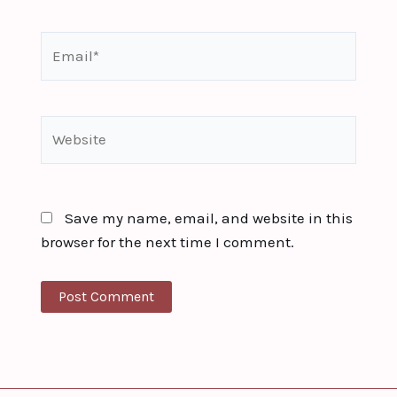
Email*
Website
Save my name, email, and website in this
browser for the next time I comment.