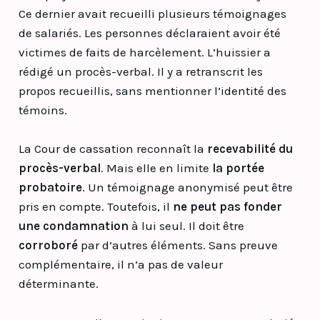
Ce dernier avait recueilli plusieurs témoignages
de salariés. Les personnes déclaraient avoir été
victimes de faits de harcèlement. L’huissier a
rédigé un procès-verbal. Il y a retranscrit les
propos recueillis, sans mentionner l’identité des
témoins.
La Cour de cassation reconnaît la
recevabilité du
procès-verbal
. Mais elle en limite
la portée
probatoire
. Un témoignage anonymisé peut être
pris en compte. Toutefois, il
ne peut pas fonder
une condamnation
à lui seul. Il doit être
corroboré
par d’autres éléments. Sans preuve
complémentaire, il n’a pas de valeur
déterminante.