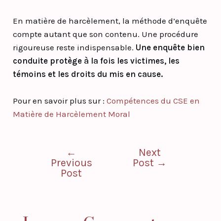
En matière de harcèlement, la méthode d’enquête
compte autant que son contenu. Une procédure
rigoureuse reste indispensable.
Une enquête bien
conduite protège à la fois les victimes, les
témoins et les droits du mis en cause.
Pour en savoir plus sur :
Compétences du CSE en
Matière de Harcèlement Moral
←
Next
Previous
Post
→
Post