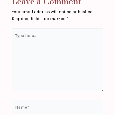
Leave a Comment
Your email address will not be published.
Required fields are marked
*
Type
here..
Name*