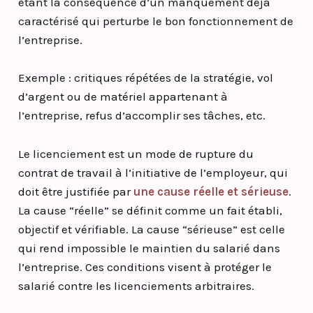
étant la conséquence d’un manquement déjà
caractérisé qui perturbe le bon fonctionnement de
l’entreprise.
Exemple : critiques répétées de la stratégie, vol
d’argent ou de matériel appartenant à
l’entreprise, refus d’accomplir ses tâches, etc.
Le licenciement est un mode de rupture du
contrat de travail à l’initiative de l’employeur, qui
doit être justifiée par
une cause réelle et sérieuse
.
La cause “réelle” se définit comme un fait établi,
objectif et vérifiable. La cause “sérieuse” est celle
qui rend impossible le maintien du salarié dans
l’entreprise. Ces conditions visent à protéger le
salarié contre les licenciements arbitraires.