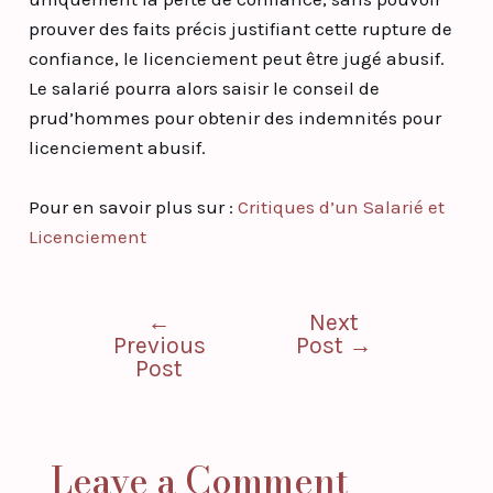
prouver des faits précis justifiant cette rupture de
confiance, le licenciement peut être jugé abusif.
Le salarié pourra alors saisir le conseil de
prud’hommes pour obtenir des indemnités pour
licenciement abusif.
Pour en savoir plus sur :
Critiques d’un Salarié et
Licenciement
←
Next
Previous
Post
→
Post
Leave a Comment