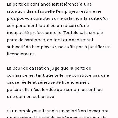
La perte de confiance fait référence à une
situation dans laquelle l’employeur estime ne
plus pouvoir compter sur le salarié, à la suite d’un
comportement fautif ou en raison d’une
incapacité professionnelle. Toutefois, la simple
perte de confiance, en tant que sentiment
subjectif de l’employeur, ne suffit pas à justifier un
licenciement.
La Cour de cassation juge que la perte de
confiance, en tant que telle, ne constitue pas une
cause réelle et sérieuse de licenciement
puisqu’elle n’est fondée que sur un ressenti ou
une opinion subjective.
Si un employeur licencie un salarié en invoquant
uniquement la perte de confiance, sans pouvoir