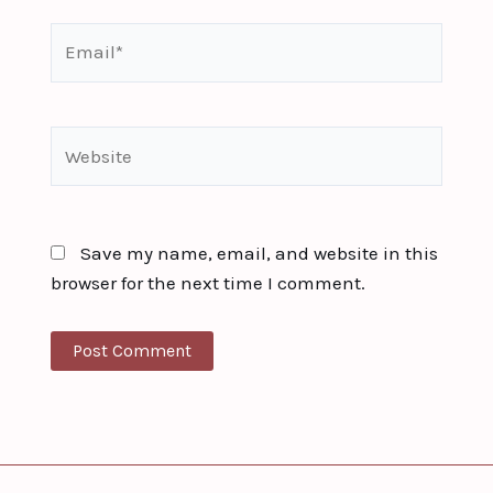
Email*
Website
Save my name, email, and website in this
browser for the next time I comment.