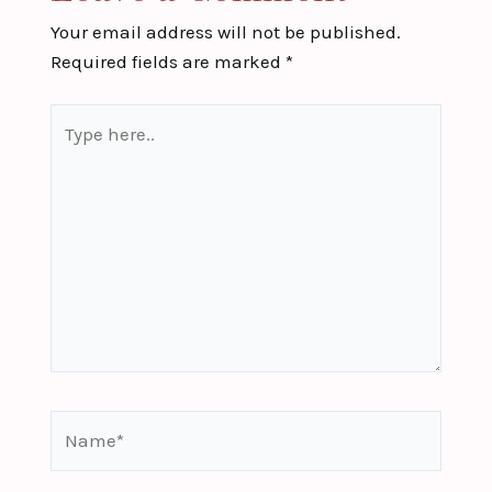
Your email address will not be published.
Required fields are marked
*
Type
here..
Name*